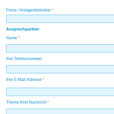
Firma / Anlagenbetreiber
Ansprechpartner
Name
Ihre Telefonnummer
Ihre E-Mail Adresse
Thema Ihrer Nachricht