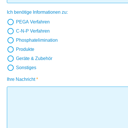
Ich benötige Informationen zu:
PEGA Verfahren
C-N-P Verfahren
Phosphatelimination
Produkte
Geräte & Zubehör
Sonstiges
Ihre Nachricht