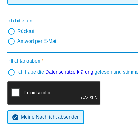
Ich bitte um:
Rückruf
Antwort per E-Mail
Pflichtangaben
Ich habe die
Datenschutzerklärung
gelesen und stimme

Meine Nachricht absenden