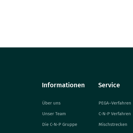
Informationen
Service
Über uns
PEGA–Verfahren
Unser Team
C-N-P Verfahren
Die C-N-P Gruppe
Mischstrecken