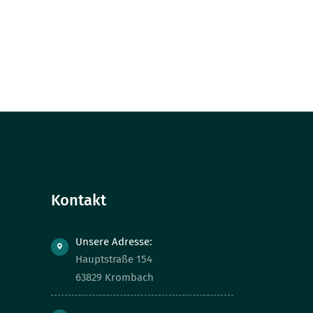
Kontakt
Unsere Adresse:
Hauptstraße 154
63829 Krombach