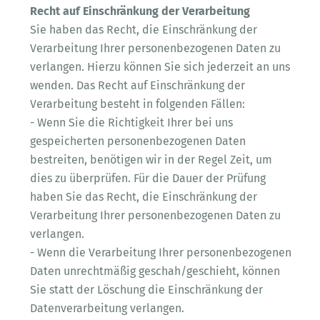
Recht auf Einschränkung der Verarbeitung
Sie haben das Recht, die Einschränkung der
Verarbeitung Ihrer personenbezogenen Daten zu
verlangen. Hierzu können Sie sich jederzeit an uns
wenden. Das Recht auf Einschränkung der
Verarbeitung besteht in folgenden Fällen:
- Wenn Sie die Richtigkeit Ihrer bei uns
gespeicherten personenbezogenen Daten
bestreiten, benötigen wir in der Regel Zeit, um
dies zu überprüfen. Für die Dauer der Prüfung
haben Sie das Recht, die Einschränkung der
Verarbeitung Ihrer personenbezogenen Daten zu
verlangen.
- Wenn die Verarbeitung Ihrer personenbezogenen
Daten unrechtmäßig geschah/geschieht, können
Sie statt der Löschung die Einschränkung der
Datenverarbeitung verlangen.