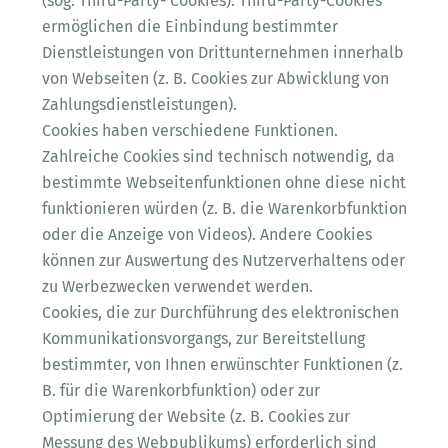
(sog. Third-Party- Cookies). Third-Party-Cookies
ermöglichen die Einbindung bestimmter
Dienstleistungen von Drittunternehmen innerhalb
von Webseiten (z. B. Cookies zur Abwicklung von
Zahlungsdienstleistungen).
Cookies haben verschiedene Funktionen.
Zahlreiche Cookies sind technisch notwendig, da
bestimmte Webseitenfunktionen ohne diese nicht
funktionieren würden (z. B. die Warenkorbfunktion
oder die Anzeige von Videos). Andere Cookies
können zur Auswertung des Nutzerverhaltens oder
zu Werbezwecken verwendet werden.
Cookies, die zur Durchführung des elektronischen
Kommunikationsvorgangs, zur Bereitstellung
bestimmter, von Ihnen erwünschter Funktionen (z.
B. für die Warenkorbfunktion) oder zur
Optimierung der Website (z. B. Cookies zur
Messung des Webpublikums) erforderlich sind