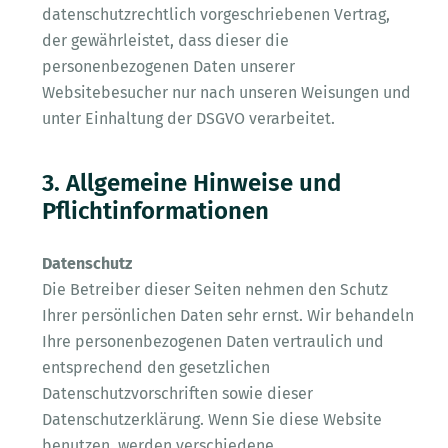
datenschutzrechtlich vorgeschriebenen Vertrag,
der gewährleistet, dass dieser die
personenbezogenen Daten unserer
Websitebesucher nur nach unseren Weisungen und
unter Einhaltung der DSGVO verarbeitet.
3. Allgemeine Hinweise und
Pflichtinformationen
Datenschutz
Die Betreiber dieser Seiten nehmen den Schutz
Ihrer persönlichen Daten sehr ernst. Wir behandeln
Ihre personenbezogenen Daten vertraulich und
entsprechend den gesetzlichen
Datenschutzvorschriften sowie dieser
Datenschutzerklärung. Wenn Sie diese Website
benutzen, werden verschiedene