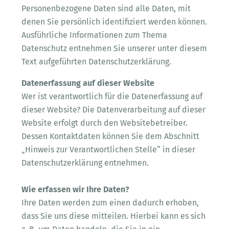
Personenbezogene Daten sind alle Daten, mit
denen Sie persönlich identifiziert werden können.
Ausführliche Informationen zum Thema
Datenschutz entnehmen Sie unserer unter diesem
Text aufgeführten Datenschutzerklärung.
Datenerfassung auf dieser Website
Wer ist verantwortlich für die Datenerfassung auf
dieser Website? Die Datenverarbeitung auf dieser
Website erfolgt durch den Websitebetreiber.
Dessen Kontaktdaten können Sie dem Abschnitt
„Hinweis zur Verantwortlichen Stelle“ in dieser
Datenschutzerklärung entnehmen.
Wie erfassen wir Ihre Daten?
Ihre Daten werden zum einen dadurch erhoben,
dass Sie uns diese mitteilen. Hierbei kann es sich