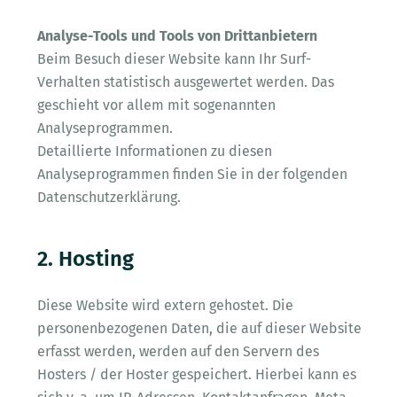
Analyse-Tools und Tools von Drittanbietern
Beim Besuch dieser Website kann Ihr Surf-
Verhalten statistisch ausgewertet werden. Das
geschieht vor allem mit sogenannten
Analyseprogrammen.
Detaillierte Informationen zu diesen
Analyseprogrammen finden Sie in der folgenden
Datenschutzerklärung.
2. Hosting
Diese Website wird extern gehostet. Die
personenbezogenen Daten, die auf dieser Website
erfasst werden, werden auf den Servern des
Hosters / der Hoster gespeichert. Hierbei kann es