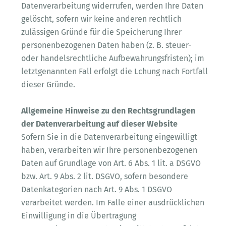
Datenverarbeitung widerrufen, werden Ihre Daten
gelöscht, sofern wir keine anderen rechtlich
zulässigen Gründe für die Speicherung Ihrer
personenbezogenen Daten haben (z. B. steuer-
oder handelsrechtliche Aufbewahrungsfristen); im
letztgenannten Fall erfolgt die Lchung nach Fortfall
dieser Gründe.
Allgemeine Hinweise zu den Rechtsgrundlagen
der Datenverarbeitung auf dieser Website
Sofern Sie in die Datenverarbeitung eingewilligt
haben, verarbeiten wir Ihre personenbezogenen
Daten auf Grundlage von Art. 6 Abs. 1 lit. a DSGVO
bzw. Art. 9 Abs. 2 lit. DSGVO, sofern besondere
Datenkategorien nach Art. 9 Abs. 1 DSGVO
verarbeitet werden. Im Falle einer ausdrücklichen
Einwilligung in die Übertragung