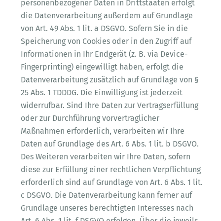
personenbezogener Daten in Drittstaaten erfolgt
die Datenverarbeitung außerdem auf Grundlage
von Art. 49 Abs. 1 lit. a DSGVO. Sofern Sie in die
Speicherung von Cookies oder in den Zugriff auf
Informationen in Ihr Endgerät (z. B. via Device-
Fingerprinting) eingewilligt haben, erfolgt die
Datenverarbeitung zusätzlich auf Grundlage von §
25 Abs. 1 TDDDG. Die Einwilligung ist jederzeit
widerrufbar. Sind Ihre Daten zur Vertragserfüllung
oder zur Durchführung vorvertraglicher
Maßnahmen erforderlich, verarbeiten wir Ihre
Daten auf Grundlage des Art. 6 Abs. 1 lit. b DSGVO.
Des Weiteren verarbeiten wir Ihre Daten, sofern
diese zur Erfüllung einer rechtlichen Verpflichtung
erforderlich sind auf Grundlage von Art. 6 Abs. 1 lit.
c DSGVO. Die Datenverarbeitung kann ferner auf
Grundlage unseres berechtigten Interesses nach
Art. 6 Abs. 1 lit. f DSGVO erfolgen. Über die jeweils