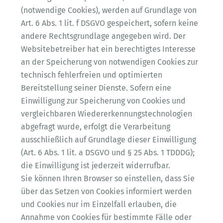
(notwendige Cookies), werden auf Grundlage von
Art. 6 Abs. 1 lit. f DSGVO gespeichert, sofern keine
andere Rechtsgrundlage angegeben wird. Der
Websitebetreiber hat ein berechtigtes Interesse
an der Speicherung von notwendigen Cookies zur
technisch fehlerfreien und optimierten
Bereitstellung seiner Dienste. Sofern eine
Einwilligung zur Speicherung von Cookies und
vergleichbaren Wiedererkennungstechnologien
abgefragt wurde, erfolgt die Verarbeitung
ausschließlich auf Grundlage dieser Einwilligung
(Art. 6 Abs. 1 lit. a DSGVO und § 25 Abs. 1 TDDDG);
die Einwilligung ist jederzeit widerrufbar.
Sie können Ihren Browser so einstellen, dass Sie
über das Setzen von Cookies informiert werden
und Cookies nur im Einzelfall erlauben, die
Annahme von Cookies für bestimmte Fälle oder