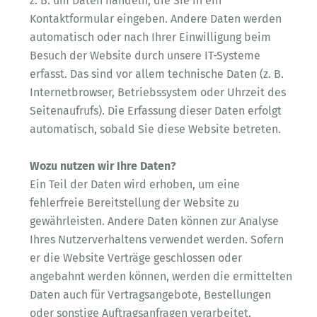
z. B. um Daten handeln, die Sie in ein
Kontaktformular eingeben. Andere Daten werden
automatisch oder nach Ihrer Einwilligung beim
Besuch der Website durch unsere IT-Systeme
erfasst. Das sind vor allem technische Daten (z. B.
Internetbrowser, Betriebssystem oder Uhrzeit des
Seitenaufrufs). Die Erfassung dieser Daten erfolgt
automatisch, sobald Sie diese Website betreten.
Wozu nutzen wir Ihre Daten?
Ein Teil der Daten wird erhoben, um eine
fehlerfreie Bereitstellung der Website zu
gewährleisten. Andere Daten können zur Analyse
Ihres Nutzerverhaltens verwendet werden. Sofern
er die Website Verträge geschlossen oder
angebahnt werden können, werden die ermittelten
Daten auch für Vertragsangebote, Bestellungen
oder sonstige Auftragsanfragen verarbeitet.