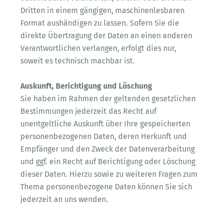
Dritten in einem gängigen, maschinenlesbaren
Format aushändigen zu lassen. Sofern Sie die
direkte Übertragung der Daten an einen anderen
Verantwortlichen verlangen, erfolgt dies nur,
soweit es technisch machbar ist.
Auskunft, Berichtigung und Löschung
Sie haben im Rahmen der geltenden gesetzlichen
Bestimmungen jederzeit das Recht auf
unentgeltliche Auskunft über Ihre gespeicherten
personenbezogenen Daten, deren Herkunft und
Empfänger und den Zweck der Datenverarbeitung
und ggf. ein Recht auf Berichtigung oder Löschung
dieser Daten. Hierzu sowie zu weiteren Fragen zum
Thema personenbezogene Daten können Sie sich
jederzeit an uns wenden.