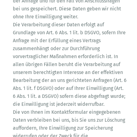
der Anfrage und für den Fall von Anschlussfragen
bei uns gespeichert. Diese Daten geben wir nicht
ohne Ihre Einwilligung weiter.
Die Verarbeitung dieser Daten erfolgt auf
Grundlage von Art. 6 Abs. 1 lit. b DSGVO, sofern Ihre
Anfrage mit der Erfüllung eines Vertrags
zusammenhängt oder zur Durchführung
vorvertraglicher Maßnahmen erforderlich ist. In
allen übrigen Fällen beruht die Verarbeitung auf
unserem berechtigten Interesse an der effektiven
Bearbeitung der an uns gerichteten Anfragen (Art. 6
Abs. 1 lit. f DSGVO) oder auf Ihrer Einwilligung (Art.
6 Abs. 1 lit. a DSGVO) sofern diese abgefragt wurde;
die Einwilligung ist jederzeit widerrufbar.
Die von Ihnen im Kontaktformular eingegebenen
Daten verbleiben bei uns, bis Sie uns zur Löschung
auffordern, Ihre Einwilligung zur Speicherung
widerrufen oder der Zweck für die