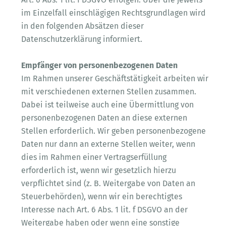
im Einzelfall einschlägigen Rechtsgrundlagen wird
in den folgenden Absätzen dieser
Datenschutzerklärung informiert.
Empfänger von personenbezogenen Daten
Im Rahmen unserer Geschäftstätigkeit arbeiten wir
mit verschiedenen externen Stellen zusammen.
Dabei ist teilweise auch eine Übermittlung von
personenbezogenen Daten an diese externen
Stellen erforderlich. Wir geben personenbezogene
Daten nur dann an externe Stellen weiter, wenn
dies im Rahmen einer Vertragserfüllung
erforderlich ist, wenn wir gesetzlich hierzu
verpflichtet sind (z. B. Weitergabe von Daten an
Steuerbehörden), wenn wir ein berechtigtes
Interesse nach Art. 6 Abs. 1 lit. f DSGVO an der
Weitergabe haben oder wenn eine sonstige