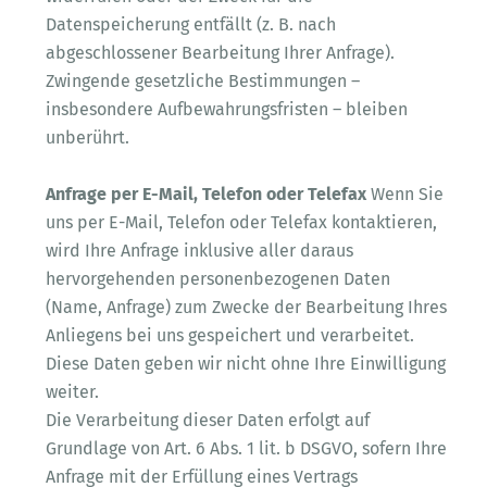
Datenspeicherung entfällt (z. B. nach
abgeschlossener Bearbeitung Ihrer Anfrage).
Zwingende gesetzliche Bestimmungen –
insbesondere Aufbewahrungsfristen – bleiben
unberührt.
Anfrage per E-Mail, Telefon oder Telefax
Wenn Sie
uns per E-Mail, Telefon oder Telefax kontaktieren,
wird Ihre Anfrage inklusive aller daraus
hervorgehenden personenbezogenen Daten
(Name, Anfrage) zum Zwecke der Bearbeitung Ihres
Anliegens bei uns gespeichert und verarbeitet.
Diese Daten geben wir nicht ohne Ihre Einwilligung
weiter.
Die Verarbeitung dieser Daten erfolgt auf
Grundlage von Art. 6 Abs. 1 lit. b DSGVO, sofern Ihre
Anfrage mit der Erfüllung eines Vertrags