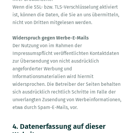
Wenn die SSL- bzw. TLS-Verschlüsselung aktiviert
ist, können die Daten, die Sie an uns übermitteln,
nicht von Dritten mitgelesen werden.
Widerspruch gegen Werbe-E-Mails
Der Nutzung von im Rahmen der
Impressumspflicht veröffentlichten Kontaktdaten
zur Übersendung von nicht ausdrücklich
angeforderter Werbung und
Informationsmaterialien wird hiermit
widersprochen. Die Betreiber der Seiten behalten
sich ausdrücklich rechtlich Schritte im Falle der
unverlangten Zusendung von Werbeinformationen,
etwa durch Spam-E-Mails, vor.
4. Datenerfassung auf dieser