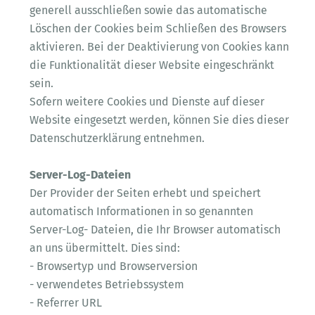
generell ausschließen sowie das automatische
Löschen der Cookies beim Schließen des Browsers
aktivieren. Bei der Deaktivierung von Cookies kann
die Funktionalität dieser Website eingeschränkt
sein.
Sofern weitere Cookies und Dienste auf dieser
Website eingesetzt werden, können Sie dies dieser
Datenschutzerklärung entnehmen.
Server-Log-Dateien
Der Provider der Seiten erhebt und speichert
automatisch Informationen in so genannten
Server-Log- Dateien, die Ihr Browser automatisch
an uns übermittelt. Dies sind:
- Browsertyp und Browserversion
- verwendetes Betriebssystem
- Referrer URL