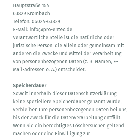
Hauptstraße 154
63829 Krombach
Telefon: 06024-63829
E-Mail: info@pro-entec.de
Verantwortliche Stelle ist die natürliche oder
juristische Person, die allein oder gemeinsam mit
anderen die Zwecke und Mittel der Verarbeitung
von personenbezogenen Daten (z. B. Namen, E-
Mail-Adressen o. Ä.) entscheidet.
Speicherdauer
Soweit innerhalb dieser Datenschutzerklärung
keine speziellere Speicherdauer genannt wurde,
verbleiben Ihre personenbezogenen Daten bei uns,
bis der Zweck für die Datenverarbeitung entfällt.
Wenn Sie ein berechtigtes Löschersuchen geltend
machen oder eine Einwilligung zur