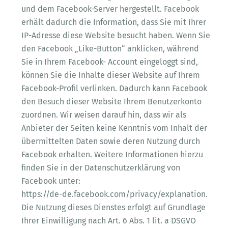
und dem Facebook-Server hergestellt. Facebook
erhält dadurch die Information, dass Sie mit Ihrer
IP-Adresse diese Website besucht haben. Wenn Sie
den Facebook „Like-Button“ anklicken, während
Sie in Ihrem Facebook- Account eingeloggt sind,
können Sie die Inhalte dieser Website auf Ihrem
Facebook-Profil verlinken. Dadurch kann Facebook
den Besuch dieser Website Ihrem Benutzerkonto
zuordnen. Wir weisen darauf hin, dass wir als
Anbieter der Seiten keine Kenntnis vom Inhalt der
übermittelten Daten sowie deren Nutzung durch
Facebook erhalten. Weitere Informationen hierzu
finden Sie in der Datenschutzerklärung von
Facebook unter:
https://de-de.facebook.com/privacy/explanation.
Die Nutzung dieses Dienstes erfolgt auf Grundlage
Ihrer Einwilligung nach Art. 6 Abs. 1 lit. a DSGVO