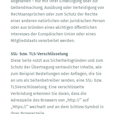
abgesehen – nur mit Ihrer Einwilligung oder zur
Geltendmachung, Ausübung oder Verteidigung von
Rechtsansprüchen oder zum Schutz der Rechte
einer anderen natürlichen oder juristischen Person
oder aus Gründen eines wichtigen öffentlichen
Interesses der Europäischen Union oder eines
Mitgliedstaats verarbeitet werden.
SSL- bzw. TLS-Verschlüsselung
Diese Seite nutzt aus Sicherheitsgründen und zum
Schutz der Übertragung vertraulicher Inhalte, wie
zum Beispiel Bestellungen oder Anfragen, die Sie
an uns als Seitenbetreiber senden, eine SSL- bzw.
TLSVerschlüsselung. Eine verschlüsselte
Verbindung erkennen Sie daran, dass die
Adresszeile des Browsers von „http://“ auf
„https://“ wechselt und an dem Schloss-Symbol in
Ihrer Browserzeile.