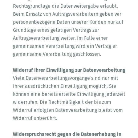
Rechtsgrundlage die Datenweitergabe erlaubt.
Beim Einsatz von Auftragsverarbeitern geben wir
personenbezogene Daten unserer Kunden nur auf
Grundlage eines getätigen Vertrags zur
Auftragsverarbeitung weiter. Im Falle einer
gemeinsamen Verarbeitung wird ein Vertrag er
gemeinsame Verarbeitung geschlossen.
Widerruf Ihrer Einwilligung zur Datenverarbeitung
Viele Datenverarbeitungsvorgänge sind nur mit
Ihrer ausdrücklichen Einwilligung möglich. Sie
können eine bereits erteilte Einwilligung jederzeit
widerrufen. Die Rechtmäßigkeit der bis zum
Widerruf erfolgten Datenverarbeitung bleibt vom
Widerruf unberührt.
Widerspruchsrecht gegen die Datenerhebung in