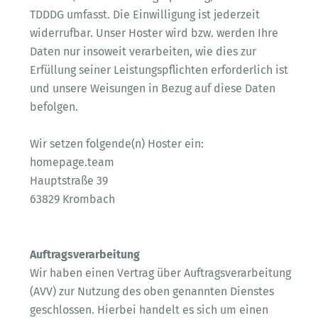
TDDDG umfasst. Die Einwilligung ist jederzeit
widerrufbar. Unser Hoster wird bzw. werden Ihre
Daten nur insoweit verarbeiten, wie dies zur
Erfüllung seiner Leistungspflichten erforderlich ist
und unsere Weisungen in Bezug auf diese Daten
befolgen.
Wir setzen folgende(n) Hoster ein:
homepage.team
Hauptstraße 39
63829 Krombach
Auftragsverarbeitung
Wir haben einen Vertrag über Auftragsverarbeitung
(AVV) zur Nutzung des oben genannten Dienstes
geschlossen. Hierbei handelt es sich um einen