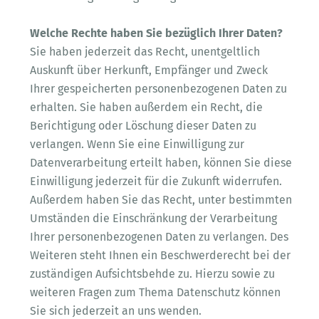
Welche Rechte haben Sie bezüglich Ihrer Daten?
Sie haben jederzeit das Recht, unentgeltlich
Auskunft über Herkunft, Empfänger und Zweck
Ihrer gespeicherten personenbezogenen Daten zu
erhalten. Sie haben außerdem ein Recht, die
Berichtigung oder Löschung dieser Daten zu
verlangen. Wenn Sie eine Einwilligung zur
Datenverarbeitung erteilt haben, können Sie diese
Einwilligung jederzeit für die Zukunft widerrufen.
Außerdem haben Sie das Recht, unter bestimmten
Umständen die Einschränkung der Verarbeitung
Ihrer personenbezogenen Daten zu verlangen. Des
Weiteren steht Ihnen ein Beschwerderecht bei der
zuständigen Aufsichtsbehde zu. Hierzu sowie zu
weiteren Fragen zum Thema Datenschutz können
Sie sich jederzeit an uns wenden.