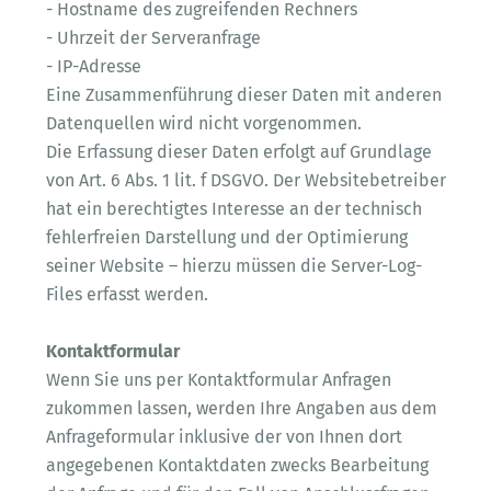
- Hostname des zugreifenden Rechners
- Uhrzeit der Serveranfrage
- IP-Adresse
Eine Zusammenführung dieser Daten mit anderen
Datenquellen wird nicht vorgenommen.
Die Erfassung dieser Daten erfolgt auf Grundlage
von Art. 6 Abs. 1 lit. f DSGVO. Der Websitebetreiber
hat ein berechtigtes Interesse an der technisch
fehlerfreien Darstellung und der Optimierung
seiner Website – hierzu müssen die Server-Log-
Files erfasst werden.
Kontaktformular
Wenn Sie uns per Kontaktformular Anfragen
zukommen lassen, werden Ihre Angaben aus dem
Anfrageformular inklusive der von Ihnen dort
angegebenen Kontaktdaten zwecks Bearbeitung