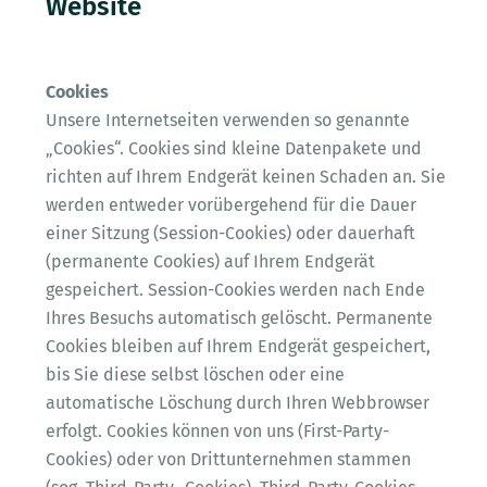
Website
Cookies
Unsere Internetseiten verwenden so genannte
„Cookies“. Cookies sind kleine Datenpakete und
richten auf Ihrem Endgerät keinen Schaden an. Sie
werden entweder vorübergehend für die Dauer
einer Sitzung (Session-Cookies) oder dauerhaft
(permanente Cookies) auf Ihrem Endgerät
gespeichert. Session-Cookies werden nach Ende
Ihres Besuchs automatisch gelöscht. Permanente
Cookies bleiben auf Ihrem Endgerät gespeichert,
bis Sie diese selbst löschen oder eine
automatische Löschung durch Ihren Webbrowser
erfolgt. Cookies können von uns (First-Party-
Cookies) oder von Drittunternehmen stammen