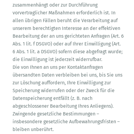
zusammenhängt oder zur Durchführung
vorvertraglicher Maßnahmen erforderlich ist. In
allen übrigen Fällen beruht die Verarbeitung auf
unserem berechtigten Interesse an der effektiven
Bearbeitung der an uns gerichteten Anfragen (Art. 6
Abs. 1 lit. f DSGVO) oder auf Ihrer Einwilligung (Art.
6 Abs. 1 lit. a DSGVO) sofern diese abgefragt wurde;
die Einwilligung ist jederzeit widerrufbar.
Die von Ihnen an uns per Kontaktanfragen
übersandten Daten verbleiben bei uns, bis Sie uns
zur Löschung auffordern, Ihre Einwilligung zur
Speicherung widerrufen oder der Zweck für die
Datenspeicherung entfällt (z. B. nach
abgeschlossener Bearbeitung Ihres Anliegens).
Zwingende gesetzliche Bestimmungen –
insbesondere gesetzliche Aufbewahrungsfristen –
bleiben unberührt.