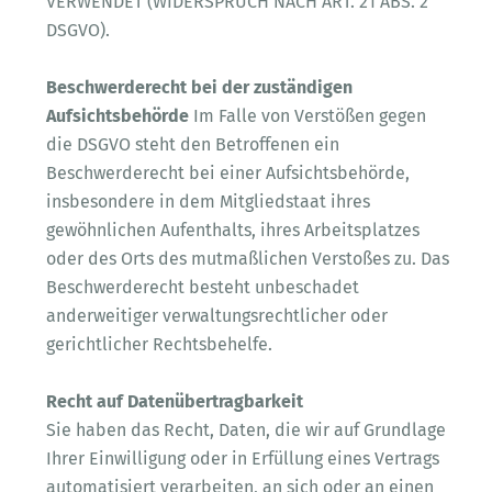
VERWENDET (WIDERSPRUCH NACH ART. 21 ABS. 2
DSGVO).
Beschwerderecht bei der zuständigen
Aufsichtsbehörde
Im Falle von Verstößen gegen
die DSGVO steht den Betroffenen ein
Beschwerderecht bei einer Aufsichtsbehörde,
insbesondere in dem Mitgliedstaat ihres
gewöhnlichen Aufenthalts, ihres Arbeitsplatzes
oder des Orts des mutmaßlichen Verstoßes zu. Das
Beschwerderecht besteht unbeschadet
anderweitiger verwaltungsrechtlicher oder
gerichtlicher Rechtsbehelfe.
Recht auf Datenübertragbarkeit
Sie haben das Recht, Daten, die wir auf Grundlage
Ihrer Einwilligung oder in Erfüllung eines Vertrags
automatisiert verarbeiten, an sich oder an einen