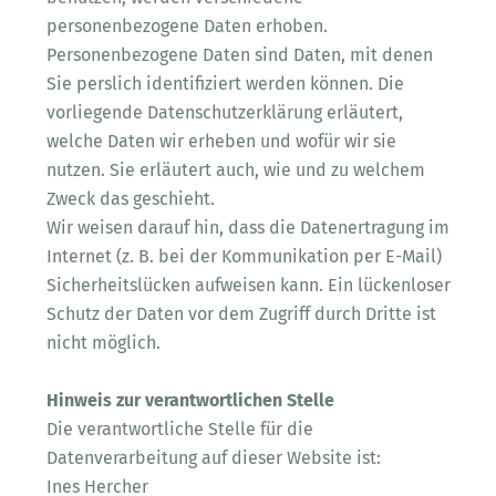
personenbezogene Daten erhoben.
Personenbezogene Daten sind Daten, mit denen
Sie perslich identifiziert werden können. Die
vorliegende Datenschutzerklärung erläutert,
welche Daten wir erheben und wofür wir sie
nutzen. Sie erläutert auch, wie und zu welchem
Zweck das geschieht.
Wir weisen darauf hin, dass die Datenertragung im
Internet (z. B. bei der Kommunikation per E-Mail)
Sicherheitslücken aufweisen kann. Ein lückenloser
Schutz der Daten vor dem Zugriff durch Dritte ist
nicht möglich.
Hinweis zur verantwortlichen Stelle
Die verantwortliche Stelle für die
Datenverarbeitung auf dieser Website ist:
Ines Hercher