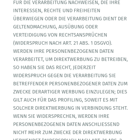
FÜR DIE VERARBEITUNG NACHWEISEN, DIE IHRE
INTERESSEN, RECHTE UND FREIHEITEN
ÜBERWIEGEN ODER DIE VERARBEITUNG DIENT DER
GELTENDMACHUNG, AUSÜBUNG ODER
VERTEIDIGUNG VON RECHTSANSPRÜCHEN
(WIDERSPRUCH NACH ART. 21 ABS. 1 DSGVO).
WERDEN IHRE PERSONENBEZOGENEN DATEN
VERARBEITET, UM DIREKTWERBUNG ZU BETREIBEN,
SO HABEN SIE DAS RECHT, JEDERZEIT
WIDERSPRUCH GEGEN DIE VERARBEITUNG SIE
BETREFFENDER PERSONENBEZOGENER DATEN ZUM
ZWECKE DERARTIGER WERBUNG EINZULEGEN; DIES
GILT AUCH FÜR DAS PROFILING, SOWEIT ES MIT
SOLCHER DIREKTWERBUNG IN VERBINDUNG STEHT.
WENN SIE WIDERSPRECHEN, WERDEN IHRE
PERSONENBEZOGENEN DATEN ANSCHLIESSEND
NICHT MEHR ZUM ZWECKE DER DIREKTWERBUNG