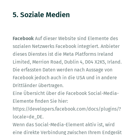
5. Soziale Medien
Facebook
Auf dieser Website sind Elemente des
sozialen Netzwerks Facebook integriert. Anbieter
dieses Dienstes ist die Meta Platforms Ireland
Limited, Merrion Road, Dublin 4, D04 X2K5, Irland.
Die erfassten Daten werden nach Aussage von
Facebook jedoch auch in die USA und in andere
Drittländer übertragen.
Eine Übersicht über die Facebook Social-Media-
Elemente finden Sie hier:
https://developers.facebook.com/docs/plugins/?
locale=de_DE.
Wenn das Social-Media-Element aktiv ist, wird
eine direkte Verbindung zwischen Ihrem Endgerät