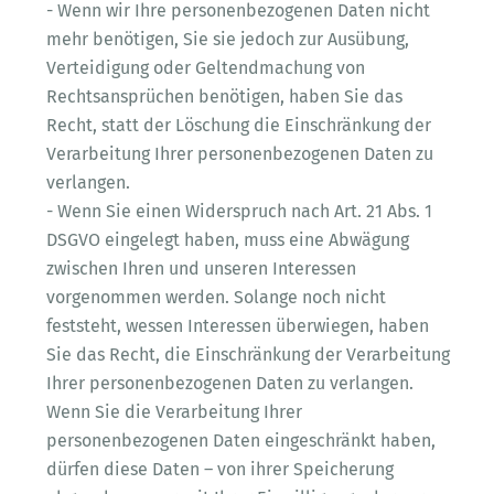
- Wenn wir Ihre personenbezogenen Daten nicht
mehr benötigen, Sie sie jedoch zur Ausübung,
Verteidigung oder Geltendmachung von
Rechtsansprüchen benötigen, haben Sie das
Recht, statt der Löschung die Einschränkung der
Verarbeitung Ihrer personenbezogenen Daten zu
verlangen.
- Wenn Sie einen Widerspruch nach Art. 21 Abs. 1
DSGVO eingelegt haben, muss eine Abwägung
zwischen Ihren und unseren Interessen
vorgenommen werden. Solange noch nicht
feststeht, wessen Interessen überwiegen, haben
Sie das Recht, die Einschränkung der Verarbeitung
Ihrer personenbezogenen Daten zu verlangen.
Wenn Sie die Verarbeitung Ihrer
personenbezogenen Daten eingeschränkt haben,
dürfen diese Daten – von ihrer Speicherung