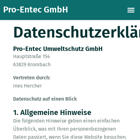
Datenschutzerklä
Pro-Entec Umweltschutz GmbH
Hauptstraße 154
63829 Krombach
Vertreten durch:
Ines Hercher
Datenschutz auf einen Blick
1. Allgemeine Hinweise
Die folgenden Hinweise geben einen einfachen
Überblick, was mit Ihren personenbezogenen
Daten passiert, wenn Sie diese Website besuchen.