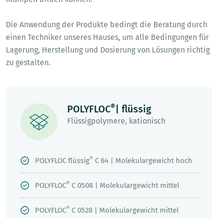
Die Anwendung der Produkte bedingt die Beratung durch
einen Techniker unseres Hauses, um alle Bedingungen für
Lagerung, Herstellung und Dosierung von Lösungen richtig
zu gestalten.
®
POLYFLOC
| flüssig
Flüssigpolymere, kationisch
®
POLYFLOC flüssig
C 64 | Molekulargewicht hoch
®
POLYFLOC
C 0508 | Molekulargewicht mittel
®
POLYFLOC
C 0528 | Molekulargewicht mittel