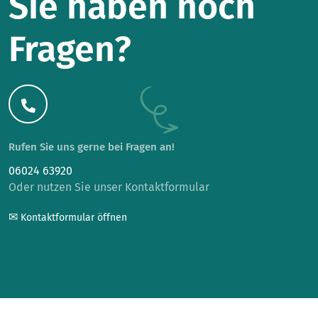
Sie haben noch
Fragen?
Rufen Sie uns gerne bei Fragen an!
06024 63920
Oder nutzen Sie unser Kontaktformular
✉
Kontaktformular öffnen