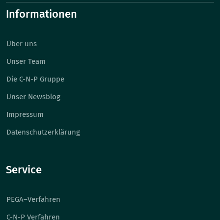
Informationen
Über uns
Unser Team
Die C-N-P Gruppe
Unser Newsblog
Impressum
Datenschutzerklärung
Service
PEGA–Verfahren
C-N-P Verfahren