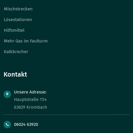
Mischstrecken
Lösestationen
Hilfsmittel
Mehr Gas im Faulturm
Kalkbrecher
Kontakt
Unsere Adresse:
Hauptstraße 154
63829 Krombach
06024 63920