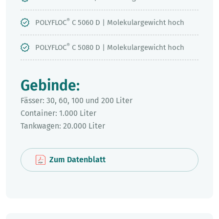
®
POLYFLOC
C 5060 D | Molekulargewicht hoch
®
POLYFLOC
C 5080 D | Molekulargewicht hoch
Gebinde:
Fässer: 30, 60, 100 und 200 Liter
Container: 1.000 Liter
Tankwagen: 20.000 Liter
Zum Datenblatt