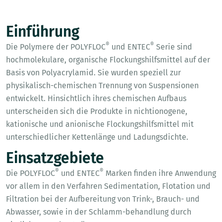
Einführung
®
®
Die Polymere der POLYFLOC
und ENTEC
Serie sind
hochmolekulare, organische Flockungshilfsmittel auf der
Basis von Polyacrylamid. Sie wurden speziell zur
physikalisch-chemischen Trennung von Suspensionen
entwickelt. Hinsichtlich ihres chemischen Aufbaus
unterscheiden sich die Produkte in nichtionogene,
kationische und anionische Flockungshilfsmittel mit
unterschiedlicher Kettenlänge und Ladungsdichte.
Einsatzgebiete
®
®
Die POLYFLOC
und ENTEC
Marken finden ihre Anwendung
vor allem in den Verfahren Sedimentation, Flotation und
Filtration bei der Aufbereitung von Trink-, Brauch- und
Abwasser, sowie in der Schlamm-behandlung durch