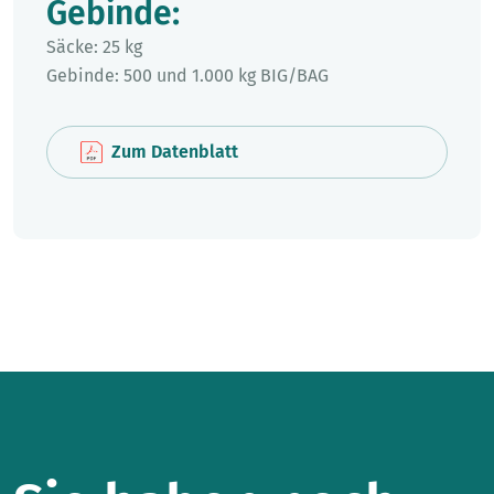
Gebinde:
Säcke: 25 kg
Gebinde: 500 und 1.000 kg BIG/BAG
Zum Datenblatt