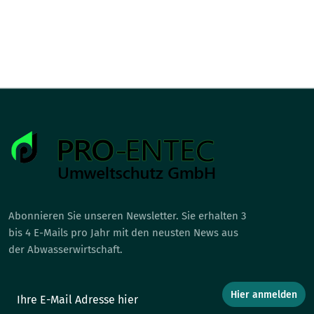
Abonnieren Sie unseren Newsletter. Sie erhalten 3
bis 4 E-Mails pro Jahr mit den neusten News aus
der Abwasserwirtschaft.
Hier anmelden