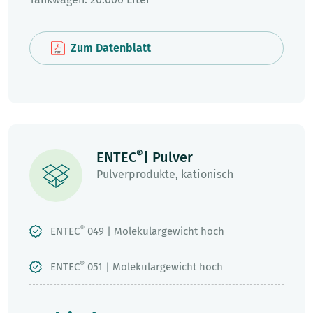
Zum Datenblatt
®
ENTEC
| Pulver
Pulverprodukte, kationisch
®
ENTEC
049 | Molekulargewicht hoch
®
ENTEC
051 | Molekulargewicht hoch