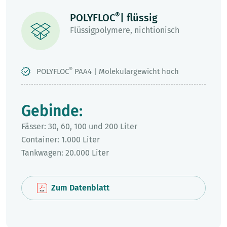
®
POLYFLOC
| flüssig
Flüssigpolymere, nichtionisch
®
POLYFLOC
PAA4 | Molekulargewicht hoch
Gebinde:
Fässer: 30, 60, 100 und 200 Liter
Container: 1.000 Liter
Tankwagen: 20.000 Liter
Zum Datenblatt