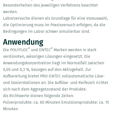
Besonderheiten des jeweiligen Verfahrens beachtet
werden.
Laborversuche dienen als Grundlage für eine Vorauswahl,
die Optimierung muss im Praxisversuch erfolgen, da die
Bedingungen im Labor schwer simulierbar sind.
Anwendung
®
®
Die POLYFLOC
und ENTEC
Marken werden in stark
verdünnten, wässrigen Lösungen eingesetzt. Die
Anwendungskonzentration liegt im Normalfall zwischen
0,05 und 0,3 %, bezogen auf den Aktivgehalt. Zur
Aufbereitung bietet PRO-ENTEC vollautomatische Löse-
und Dosierstationen an. Die Auflöse- und Reifezeit richtet
sich nach dem Aggregatzustand der Produkte.
Als Richtwerte dienen folgende Zeiten:
Pulverprodukte: ca. 60 Minuten Emulsionsprodukte: ca. 15
Minuten