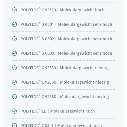
®
POLYFLOC
C 93520 | Molekulargewicht hoch
®
POLYFLOC
S 0601 | Molekulargewicht sehr hoch
®
POLYFLOC
S 0602 | Molekulargewicht sehr hoch
®
POLYFLOC
S 0603 | Molekulargewicht sehr hoch
®
POLYFLOC
C 92530 | Molekulargewicht niedrig
®
POLYFLOC
C 92560 | Molekulargewicht niedrig
®
POLYFLOC
C 92580 | Molekulargewicht niedrig
®
POLYFLOC
EE | Molekulargewicht hoch
®
POLYFLOC
C 53 D | Molekulargewicht hoch