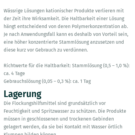
Wässrige Lösungen kationischer Produkte verlieren mit
der Zeit ihre Wirksamkeit. Die Haltbarkeit einer Lösung
hängt entscheidend von deren Polymerkonzentration ab.
Je nach Anwendungsfall kann es deshalb von Vorteil sein,
eine höher konzentrierte Stammlösung anzusetzen und
diese kurz vor Gebrauch zu verdünnen.
Richtwerte für die Haltbarkeit: Stammlösung (0,5 – 1,0 %):
ca. 4 Tage
Gebrauchslösung (0,05 – 0,3 %): ca. 1 Tag
Lagerung
Die Flockungshilfsmittel sind grundsätzlich vor
Feuchtigkeit und Spritzwasser zu schützen. Die Produkte
müssen in geschlossenen und trockenen Gebinden
gelagert werden, da sie bei Kontakt mit Wasser örtlich
Klumpen bilden können.