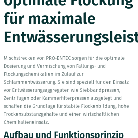
optimale Flockung
für maximale
Entwässerungsleis
Mischstrecken von PRO‑ENTEC sorgen für die optimale
Dosierung und Vermischung von Fällungs- und
Flockungschemikalien im Zulauf zur
Schlammentwässerung. Sie sind speziell für den Einsatz
vor Entwässerungsaggregaten wie Siebbandpressen,
Zentrifugen oder Kammerfilterpressen ausgelegt und
schaffen die Grundlage für stabile Flockenbildung, hohe
Trockensubstanzgehalte und einen wirtschaftlichen
Chemikalieneinsatz.
Aufbau und Funktionsprinzip