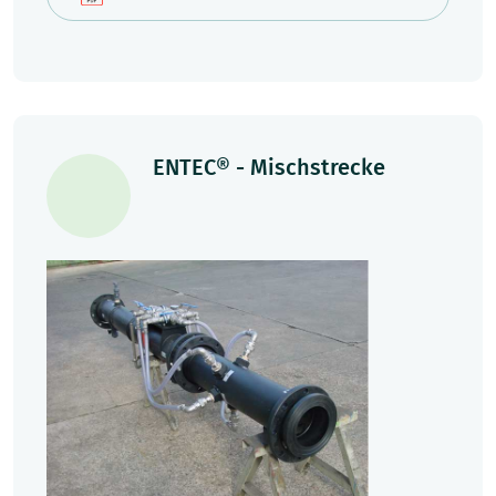
ENTEC® - Mischstrecke