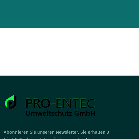
Abonnieren Sie unseren Newsletter. Sie erhalten 3