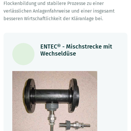
Flockenbildung und stabilere Prozesse zu einer
verlässlichen Anlagenfahrweise und einer insgesamt
besseren Wirtschaftlichkeit der Kläranlage bei.
ENTEC® - Mischstrecke mit
Wechseldüse