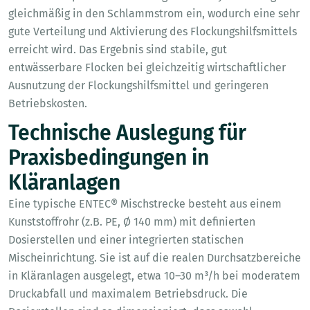
gleichmäßig in den Schlammstrom ein, wodurch eine sehr
gute Verteilung und Aktivierung des Flockungshilfsmittels
erreicht wird. Das Ergebnis sind stabile, gut
entwässerbare Flocken bei gleichzeitig wirtschaftlicher
Ausnutzung der Flockungshilfsmittel und geringeren
Betriebskosten.
Technische Auslegung für
Praxisbedingungen in
Kläranlagen
Eine typische ENTEC® Mischstrecke besteht aus einem
Kunststoffrohr (z.B. PE, Ø 140 mm) mit definierten
Dosierstellen und einer integrierten statischen
Mischeinrichtung. Sie ist auf die realen Durchsatzbereiche
in Kläranlagen ausgelegt, etwa 10–30 m³/h bei moderatem
Druckabfall und maximalem Betriebsdruck. Die