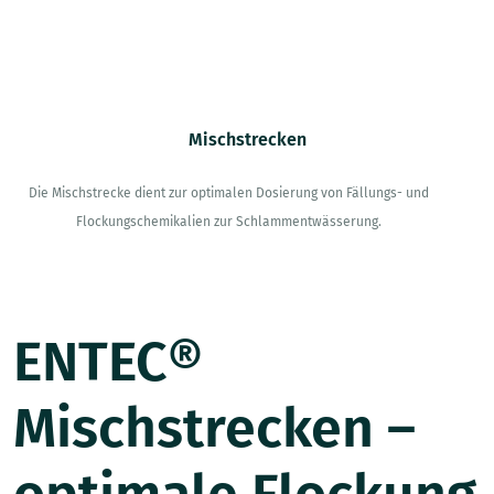
Mischstrecken
Die Mischstrecke dient zur optimalen Dosierung von Fällungs- und
Flockungschemikalien zur Schlammentwässerung.
ENTEC®
Mischstrecken –