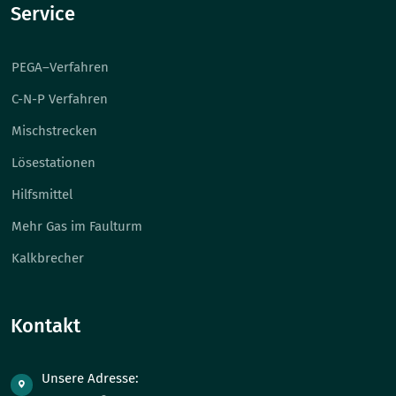
Service
PEGA–Verfahren
C-N-P Verfahren
Mischstrecken
Lösestationen
Hilfsmittel
Mehr Gas im Faulturm
Kalkbrecher
Kontakt
Unsere Adresse: