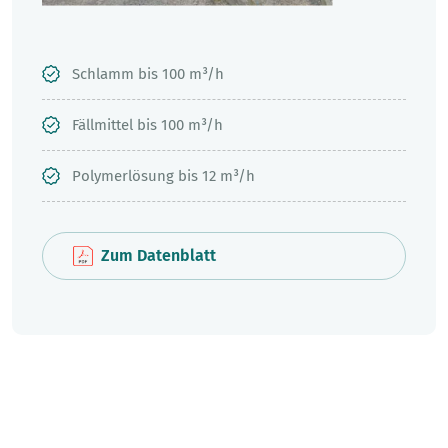
Schlamm bis 100 m³/h
Fällmittel bis 100 m³/h
Polymerlösung bis 12 m³/h
Zum Datenblatt