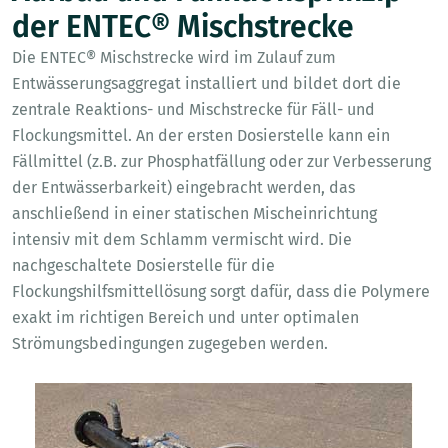
der ENTEC® Mischstrecke
Die ENTEC® Mischstrecke wird im Zulauf zum
Entwässerungsaggregat installiert und bildet dort die
zentrale Reaktions- und Mischstrecke für Fäll- und
Flockungsmittel. An der ersten Dosierstelle kann ein
Fällmittel (z.B. zur Phosphatfällung oder zur Verbesserung
der Entwässerbarkeit) eingebracht werden, das
anschließend in einer statischen Mischeinrichtung
intensiv mit dem Schlamm vermischt wird. Die
nachgeschaltete Dosierstelle für die
Flockungshilfsmittellösung sorgt dafür, dass die Polymere
exakt im richtigen Bereich und unter optimalen
Strömungsbedingungen zugegeben werden.