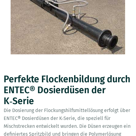
Perfekte Flockenbildung durch
ENTEC® Dosierdüsen der
K‑Serie
Die Dosierung der Flockungshilfsmittellösung erfolgt über
ENTEC® Dosierdüsen der K‑Serie, die speziell für
Mischstrecken entwickelt wurden. Die Düsen erzeugen ein
definiertes Spritzbild und bringen die Polymerlösung