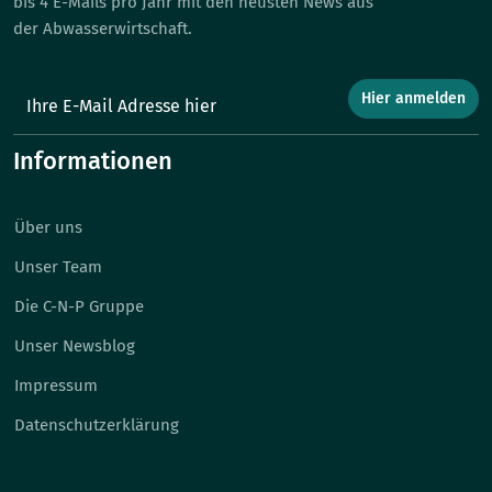
bis 4 E-Mails pro Jahr mit den neusten News aus
der Abwasserwirtschaft.
Hier anmelden
Informationen
Über uns
Unser Team
Die C-N-P Gruppe
Unser Newsblog
Impressum
Datenschutzerklärung