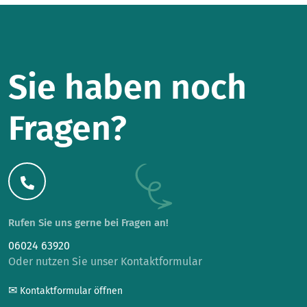
Sie haben noch
Fragen?
Rufen Sie uns gerne bei Fragen an!
06024 63920
Oder nutzen Sie unser Kontaktformular
✉
Kontaktformular öffnen