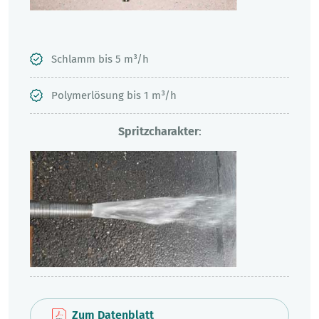
Schlamm bis 5 m³/h
Polymerlösung bis 1 m³/h
Spritzcharakter
:
Zum Datenblatt